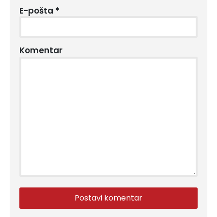
E-pošta
*
Komentar