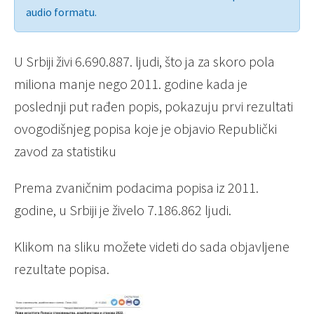
audio formatu.
U Srbiji živi 6.690.887. ljudi, što ja za skoro pola
miliona manje nego 2011. godine kada je
poslednji put rađen popis, pokazuju prvi rezultati
ovogodišnjeg popisa koje je objavio Republički
zavod za statistiku
Prema zvaničnim podacima popisa iz 2011.
godine, u Srbiji je živelo 7.186.862 ljudi.
Klikom na sliku možete videti do sada objavljene
rezultate popisa.