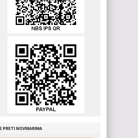
E PRETI NOVINARIMA