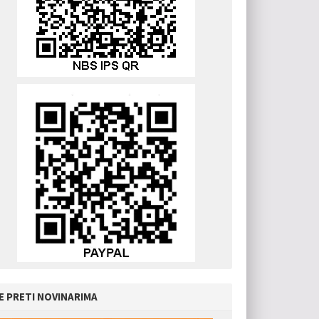
E PRETI NOVINARIMA