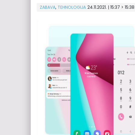
ZABAVA
,
TEHNOLOGIJA
24.11.2021. | 15:37 > 15:38