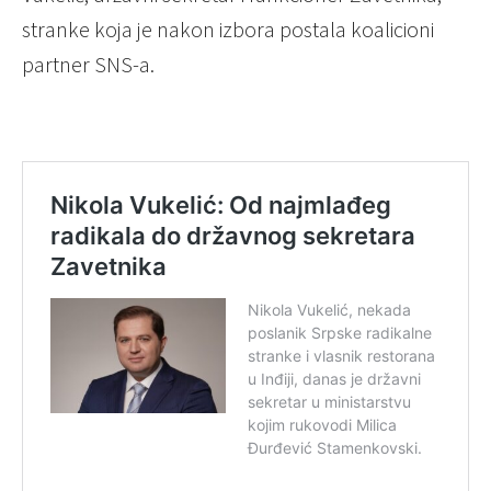
stranke koja je nakon izbora postala koalicioni
partner SNS-a.