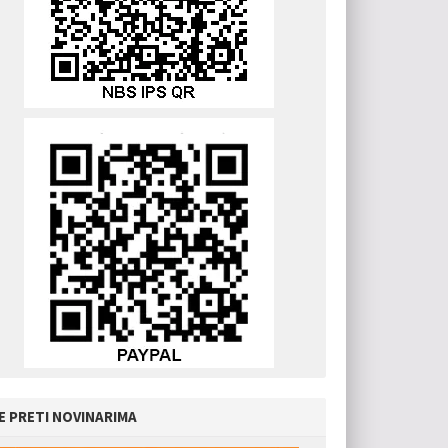
E PRETI NOVINARIMA