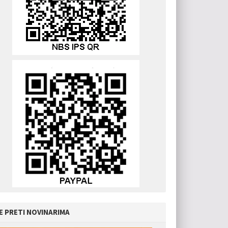
E PRETI NOVINARIMA