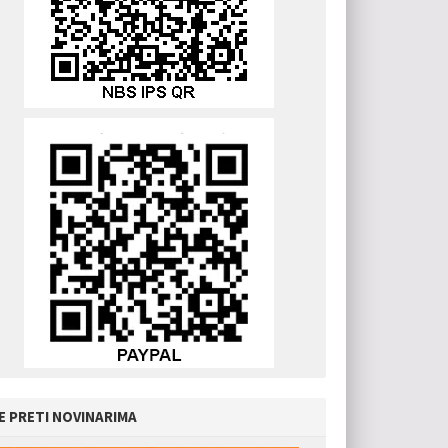
E PRETI NOVINARIMA