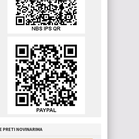
E PRETI NOVINARIMA