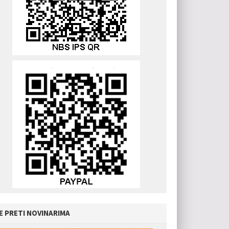
E PRETI NOVINARIMA