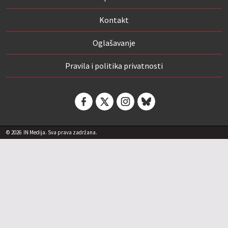
Kontakt
Oglašavanje
Pravila i politika privatnosti
© 2026
IN Medija. Sva prava zadržana.