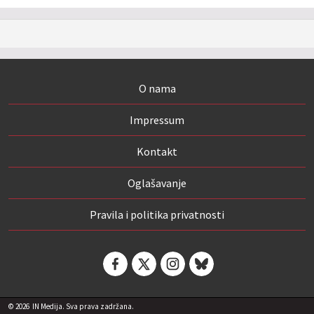
O nama
Impressum
Kontakt
Oglašavanje
Pravila i politika privatnosti
© 2026
IN Medija. Sva prava zadržana.