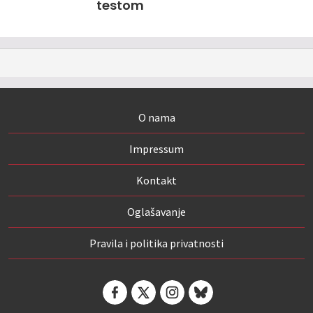
testom
O nama
Impressum
Kontakt
Oglašavanje
Pravila i politika privatnosti