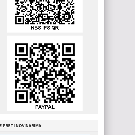
E PRETI NOVINARIMA