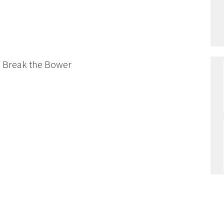
d Break the Bower