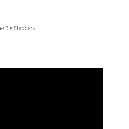
he Big Steppers