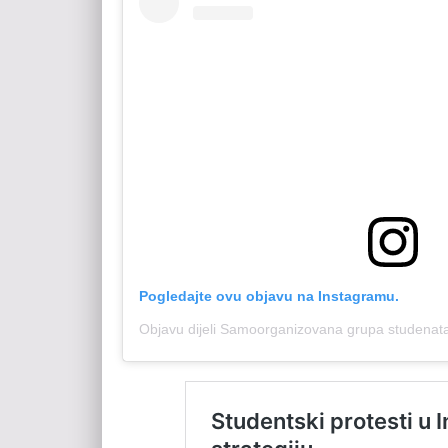
Pogledajte ovu objavu na Instagramu.