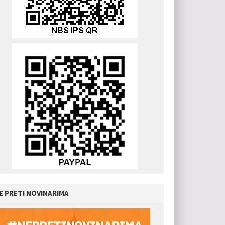
E PRETI NOVINARIMA