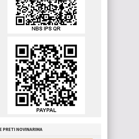
E PRETI NOVINARIMA