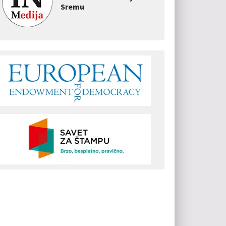
Sremu