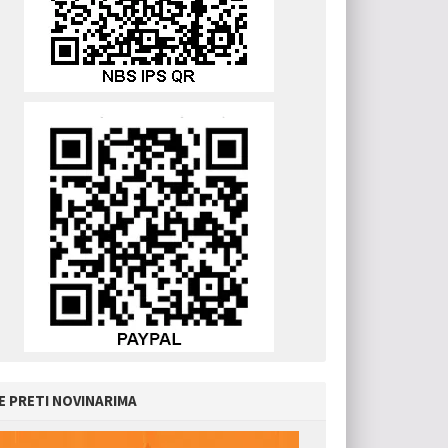
E PRETI NOVINARIMA