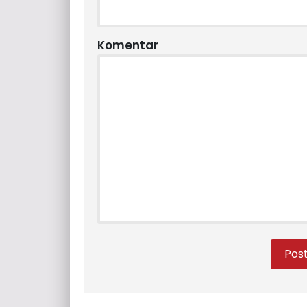
Komentar