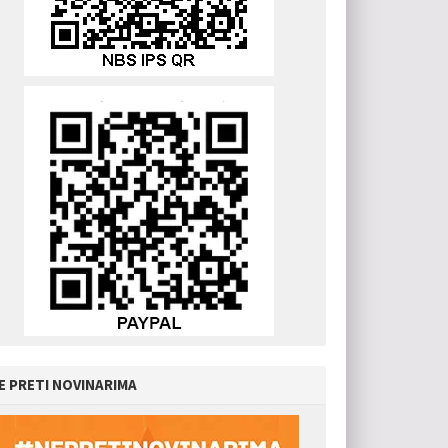
E PRETI NOVINARIMA