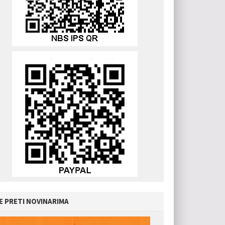
E PRETI NOVINARIMA