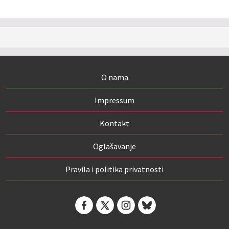
O nama
Impressum
Kontakt
Oglašavanje
Pravila i politika privatnosti