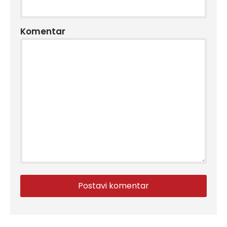
Komentar