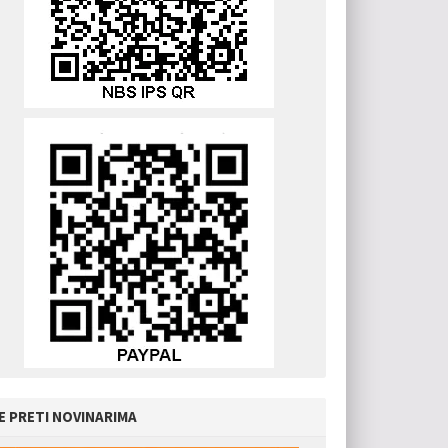
E PRETI NOVINARIMA