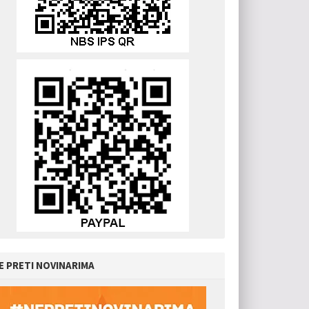
E PRETI NOVINARIMA