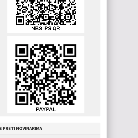
E PRETI NOVINARIMA